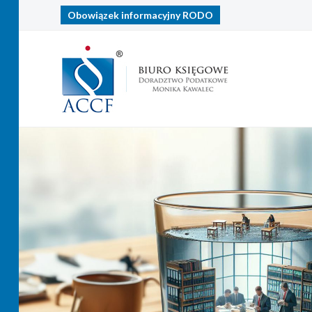
Obowiązek informacyjny
RODO