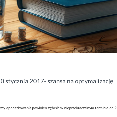
 stycznia 2017- szansa na optymalizację
ormy opodatkowania powinien zgłosić w nieprzekraczalnym terminie do 2