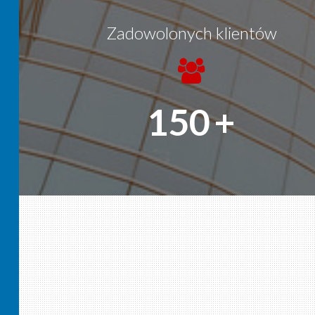
Zadowolonych klientów
150
+