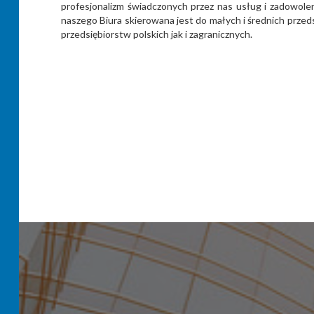
profesjonalizm świadczonych przez nas usług i zadowolen
naszego Biura skierowana jest do małych i średnich przed
przedsiębiorstw polskich jak i zagranicznych.