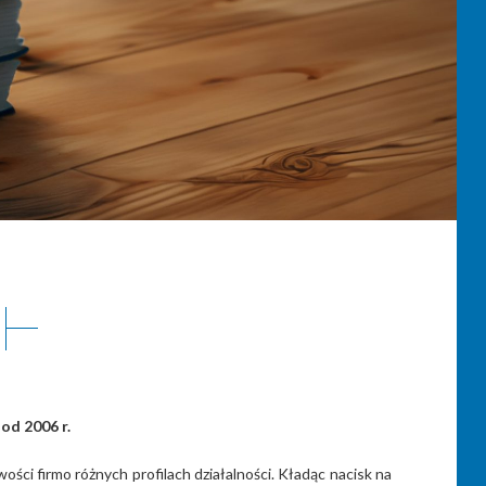
od 2006 r.
i firmo różnych profilach działalności. Kładąc nacisk na