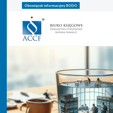
Obowiązek informacyjny
RODO