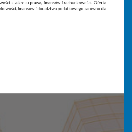
owości z zakresu prawa, finansów i rachunkowości. Oferta
chunkowości, finansów i doradztwa podatkowego zarówno dla