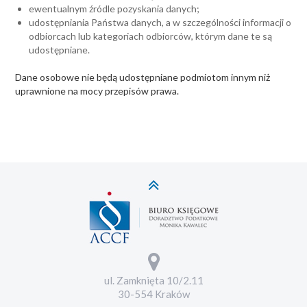
ewentualnym źródle pozyskania danych;
udostępniania Państwa danych, a w szczególności informacji o
odbiorcach lub kategoriach odbiorców, którym dane te są
udostępniane.
Dane osobowe nie będą udostępniane podmiotom innym niż
uprawnione na mocy przepisów prawa.
ul. Zamknięta 10/2.11
30-554 Kraków