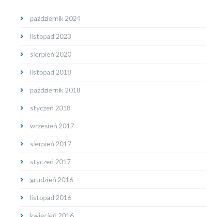
październik 2024
listopad 2023
sierpień 2020
listopad 2018
październik 2018
styczeń 2018
wrzesień 2017
sierpień 2017
styczeń 2017
grudzień 2016
listopad 2016
kwiecień 2016