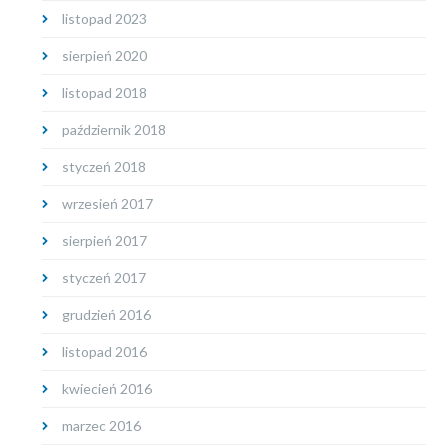
listopad 2023
sierpień 2020
listopad 2018
październik 2018
styczeń 2018
wrzesień 2017
sierpień 2017
styczeń 2017
grudzień 2016
listopad 2016
kwiecień 2016
marzec 2016