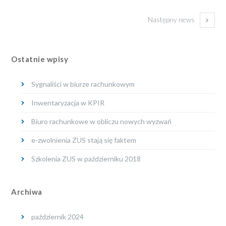
Następny news
Ostatnie wpisy
Sygnaliści w biurze rachunkowym
Inwentaryzacja w KPIR
Biuro rachunkowe w obliczu nowych wyzwań
e-zwolnienia ZUS stają się faktem
Szkolenia ZUS w październiku 2018
Archiwa
październik 2024