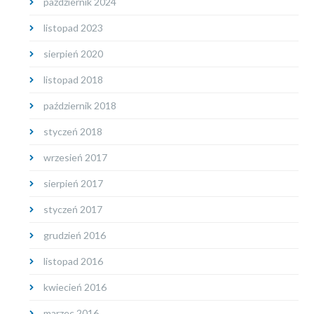
październik 2024
listopad 2023
sierpień 2020
listopad 2018
październik 2018
styczeń 2018
wrzesień 2017
sierpień 2017
styczeń 2017
grudzień 2016
listopad 2016
kwiecień 2016
marzec 2016