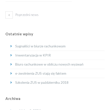
Poprzedni news
Ostatnie wpisy
Sygnaliści w biurze rachunkowym
Inwentaryzacja w KPIR
Biuro rachunkowe w obliczu nowych wyzwań
e-zwolnienia ZUS stają się faktem
Szkolenia ZUS w październiku 2018
Archiwa