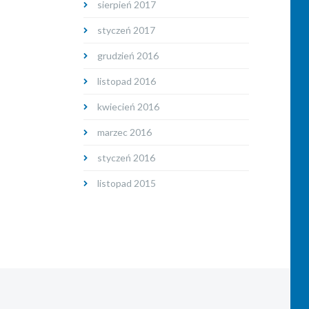
sierpień 2017
styczeń 2017
grudzień 2016
listopad 2016
kwiecień 2016
marzec 2016
styczeń 2016
listopad 2015