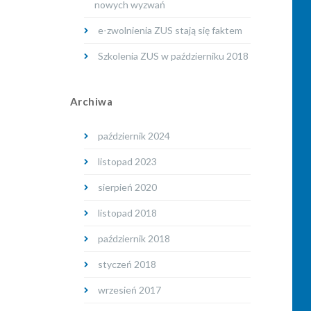
nowych wyzwań
e-zwolnienia ZUS stają się faktem
Szkolenia ZUS w październiku 2018
Archiwa
październik 2024
listopad 2023
sierpień 2020
listopad 2018
październik 2018
styczeń 2018
wrzesień 2017