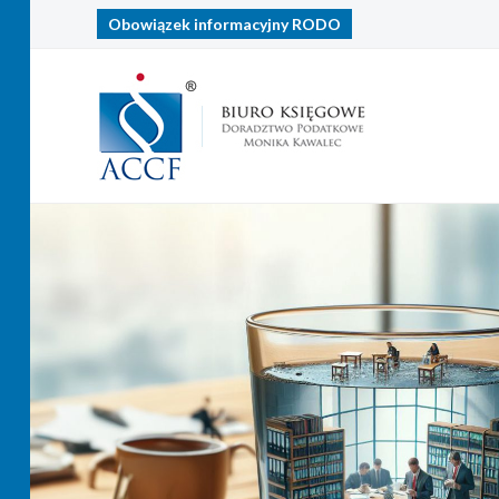
Obowiązek informacyjny
RODO