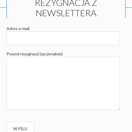
REZYGNACJA Z
NEWSLETTERA
Adres e-mail
Powód rezygnacji (opcjonalnie)